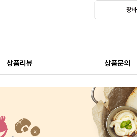
장바
상품리뷰
상품문의