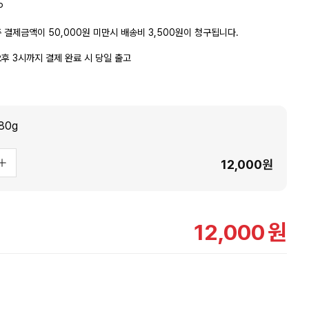
P
 결제금액이 50,000원 미만시 배송비 3,500원이 청구됩니다.
후 3시까지 결제 완료 시 당일 출고
80g
12,000
원
12,000
원