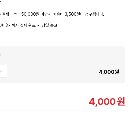
P
 결제금액이 50,000원 미만시 배송비 3,500원이 청구됩니다.
후 3시까지 결제 완료 시 당일 출고
봉
4,000
원
4,000
원