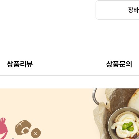
장바
상품리뷰
상품문의