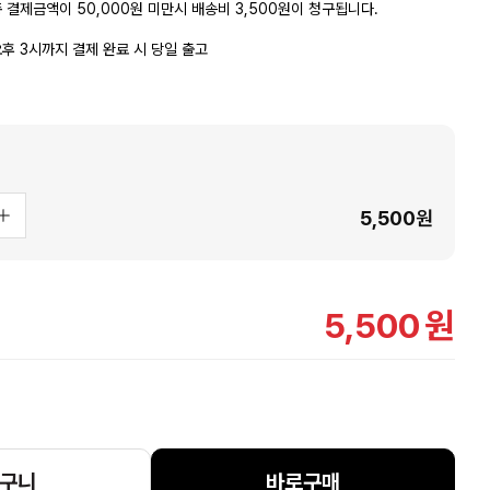
 결제금액이 50,000원 미만시 배송비 3,500원이 청구됩니다.
후 3시까지 결제 완료 시 당일 출고
5,500
원
5,500
원
구니
바로구매