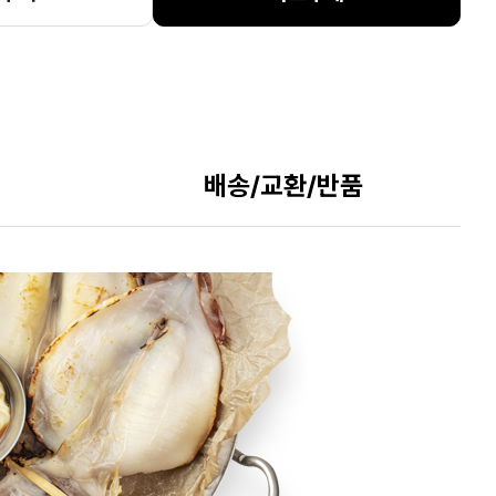
배송/교환/반품