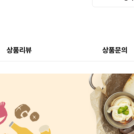
상품리뷰
상품문의