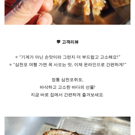
💬 고객리뷰
⭐ “기계가 아닌 손맛이라 그런지 더 부드럽고 고소해요!”
⭐ “삼천포 여행 가면 꼭 사오는 맛, 이제 온라인으로 간편하게!”
정통 삼천포쥐포,
바삭하고 고소한 바다의 선물!
지금 바로 집에서 간편하게 즐겨보세요.