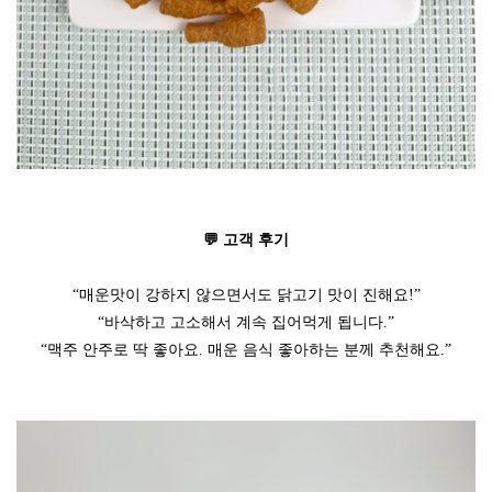
💬 고객 후기
“매운맛이 강하지 않으면서도 닭고기 맛이 진해요!”
“바삭하고 고소해서 계속 집어먹게 됩니다.”
“맥주 안주로 딱 좋아요. 매운 음식 좋아하는 분께 추천해요.”