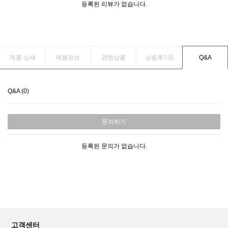
등록된 리뷰가 없습니다.
제품 상세
제품정보
관련상품
상품후기(
)
Q&A
Q&A (0)
문의하기
등록된 문의가 없습니다.
고객센터