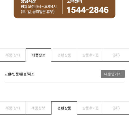
제품 상세
제품정보
관련상품
상품후기(
)
Q&A
교환/반품/환불/취소
내용숨기기
제품 상세
제품정보
관련상품
상품후기(
)
Q&A