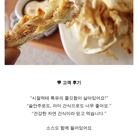
💬 고객 후기
“시절먹태 특유의 쫄깃함이 살아있어요!”
“술안주로도, 아이 간식으로도 너무 좋아요.”
“건강한 자연 간식이라 믿고 먹습니다.”
소스도 함께 들어있어요