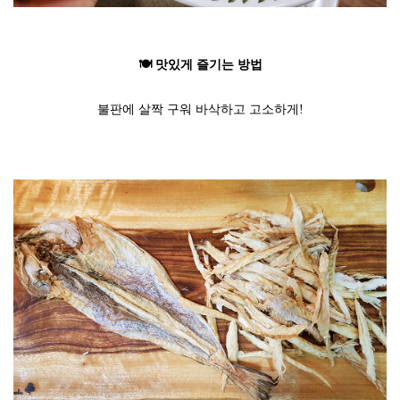
🍽️ 맛있게 즐기는 방법
불판에 살짝 구워 바삭하고 고소하게!