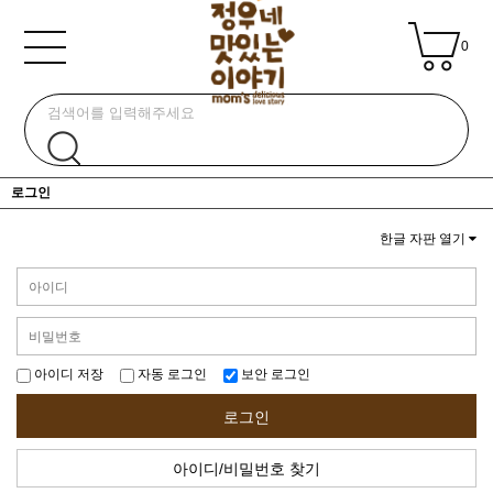
0
로그인
한글 자판 열기
아이디 저장
자동 로그인
보안 로그인
로그인
아이디/비밀번호 찾기