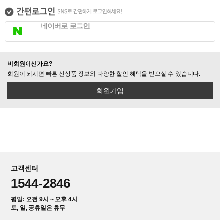
네이버로 로그인
비회원이신가요?
회원이 되시면 빠른 신상품 정보와 다양한 할인 혜택을 받으실 수 있습니다.
회원가입
고객센터
1544-2846
평일: 오전 9시 ~ 오후 4시
토, 일, 공휴일은 휴무